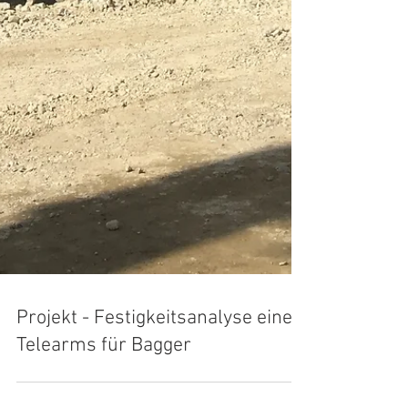
Projekt - Festigkeitsanalyse eines