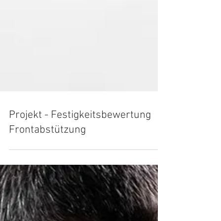
Projekt - Festigkeitsbewertung
Frontabstützung