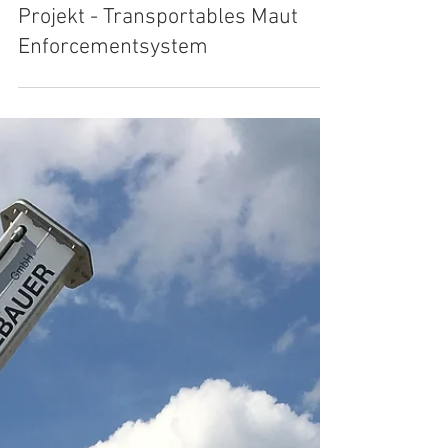
Projekt - Transportables Maut
Enforcementsystem