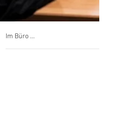
Im Büro ...