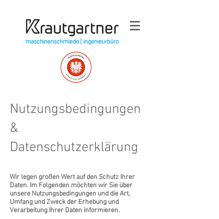
Nutzungsbedingungen
&
Datenschutzerklärung
Wir legen großen Wert auf den Schutz Ihrer
Daten. Im Folgenden möchten wir Sie über
unsere Nutzungsbedingungen und die Art,
Umfang und Zweck der Erhebung und
Verarbeitung Ihrer Daten informieren.