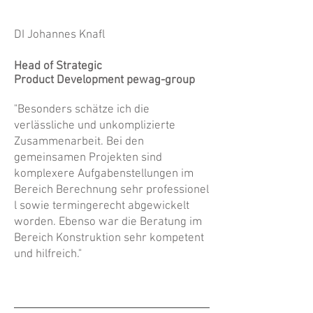
DI Johannes Knafl
Head of Strategic
Product Development pewag-group
"Besonders schätze ich die
verlässliche und unkomplizierte
Zusammenarbeit. Bei den
gemeinsamen Projekten sind
komplexere Aufgabenstellungen im
Bereich Berechnung sehr professionel
l sowie termingerecht abgewickelt
worden. Ebenso war die Beratung im
Bereich Konstruktion sehr kompetent
und hilfreich."