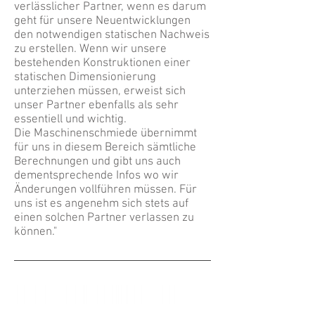
verlässlicher Partner, wenn es darum
geht für unsere Neuentwicklungen
den notwendigen statischen Nachweis
zu erstellen. Wenn wir unsere
bestehenden Konstruktionen einer
statischen Dimensionierung
unterziehen müssen, erweist sich
unser Partner ebenfalls als sehr
essentiell und wichtig.
Die Maschinenschmiede übernimmt
für uns in diesem Bereich sämtliche
Berechnungen und gibt uns auch
dementsprechende Infos wo wir
Änderungen vollführen müssen. Für
uns ist es angenehm sich stets auf
einen solchen Partner verlassen zu
können."