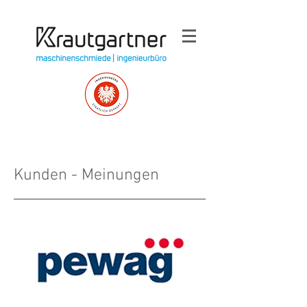
Kunden - Meinungen