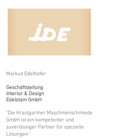
Markus Edelhofer
Geschäftsleitung
Interior & Design
Edelstam GmbH
"Die Krautgartner Maschinenschmiede
GmbH ist ein kompetenter und
zuverlässiger Partner für spezielle
Lösungen."