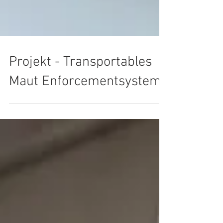
Projekt - Transportables
Maut Enforcementsystem