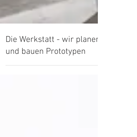
Die Werkstatt - wir planen
und bauen Prototypen